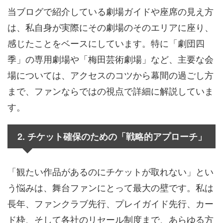
当ブログで紹介している劇場ガイドや座席の見え方
は、私自身が実際にその劇場のそのエリアに座り、
感じたことをベースにしています。特に「劇団四
季」の専用劇場や「梅田芸術劇場」など、主要な会
場については、アクセスのコツから幕間の過ごし方
まで、ファンならではの視点で詳細に解説していま
す。
2. チケット確保のための「戦略的アプローチ」
「観たい作品があるのにチケットが取れない」とい
う悩みは、舞台ファンにとって最大の壁です。私は
長年、ファンクラブ先行、プレイガイド先行、カー
ド枠、そして各社のリセール制度まで、あらゆる方