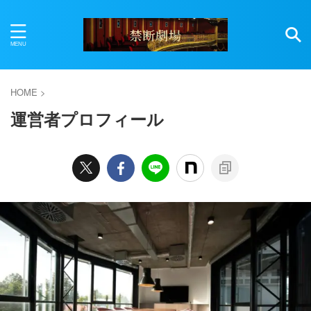
HOME
>
運営者プロフィール