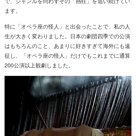
で、ジャンルを問わずその「熱狂」を追い続けてい
ます。
特に「オペラ座の怪人」と出会ったことで、私の人
生が大きく変わりました。日本の劇団四季での公演
はもちろんのこと、あまりに好きすぎて海外にも遠
征し、「オペラ座の怪人」だけでもこれまでに通算
200公演以上観劇しました。