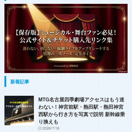
新着記事
MTG名古屋四季劇場アクセスはもう迷
わない！神宮前駅・熱田駅・熱田神宮
西駅から行き方を写真で説明 新幹線乗
り換えも
2026/7/18