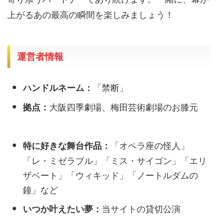
上がるあの最高の瞬間を楽しみましょう！
運営者情報
「禁断」
ハンドルネーム：
大阪四季劇場、梅田芸術劇場のお膝元
拠点：
「オペラ座の怪人」
特に好きな舞台作品：
「レ・ミゼラブル」「ミス・サイゴン」「エリ
ザベート」「ウィキッド」「ノートルダムの
鐘」など
当サイトの貸切公演
いつか叶えたい夢：