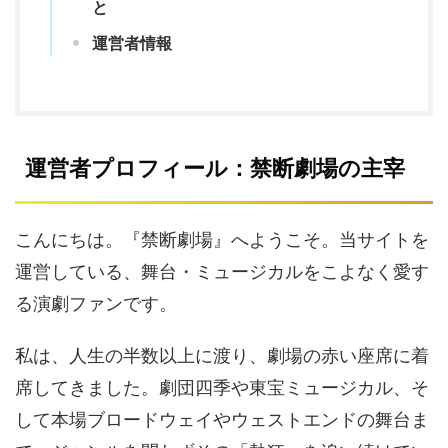
と
運営者情報
運営者プロフィール：禁断劇場の主宰
こんにちは。『禁断劇場』へようこそ。当サイトを
運営している、舞台・ミュージカルをこよなく愛す
る演劇ファンです。
私は、人生の半数以上に渡り、劇場の赤い座席に着
席してきました。劇団四季や東宝ミュージカル、そ
して本場ブロードウェイやウェストエンドの舞台ま