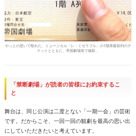
やっとの思いで取れた、ミュージカル「レ・ミゼラブル」の1階席最前列のチ
ケットとともに、帝国劇場前で撮影。
「禁断劇場」が読者の皆様にお約束するこ
と
舞台は、同じ公演は二度とない「一期一会」の芸術
です。だからこそ、一回一回の観劇を最高の思い出
にしていただきたいと考えています。