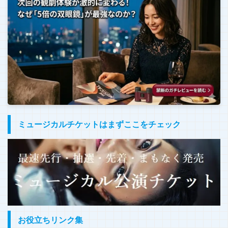
ミュージカルチケットはまずここをチェック
お役立ちリンク集