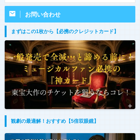
お問い合わせ
まずはこの1枚から【必携のクレジットカード】
観劇の最適解！おすすめ【5倍双眼鏡】