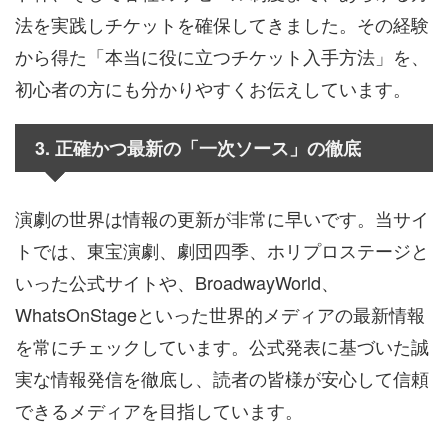
法を実践しチケットを確保してきました。その経験
から得た「本当に役に立つチケット入手方法」を、
初心者の方にも分かりやすくお伝えしています。
3. 正確かつ最新の「一次ソース」の徹底
演劇の世界は情報の更新が非常に早いです。当サイ
トでは、東宝演劇、劇団四季、ホリプロステージと
いった公式サイトや、BroadwayWorld、
WhatsOnStageといった世界的メディアの最新情報
を常にチェックしています。公式発表に基づいた誠
実な情報発信を徹底し、読者の皆様が安心して信頼
できるメディアを目指しています。