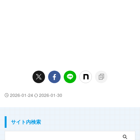
2026-01-24
2026-01-30
サイト内検索