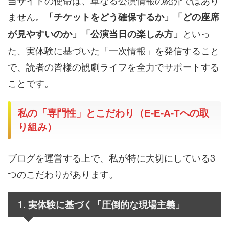
当サイトの使命は、単なる公演情報の紹介ではあり
ません。
「チケットをどう確保するか」「どの座席
といっ
が見やすいのか」「公演当日の楽しみ方」
た、実体験に基づいた「一次情報」を発信すること
で、読者の皆様の観劇ライフを全力でサポートする
ことです。
私の「専門性」とこだわり（E-E-A-Tへの取
り組み）
ブログを運営する上で、私が特に大切にしている3
つのこだわりがあります。
1. 実体験に基づく「圧倒的な現場主義」