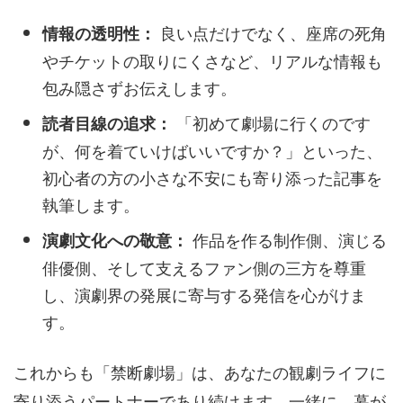
良い点だけでなく、座席の死角
情報の透明性：
やチケットの取りにくさなど、リアルな情報も
包み隠さずお伝えします。
「初めて劇場に行くのです
読者目線の追求：
が、何を着ていけばいいですか？」といった、
初心者の方の小さな不安にも寄り添った記事を
執筆します。
作品を作る制作側、演じる
演劇文化への敬意：
俳優側、そして支えるファン側の三方を尊重
し、演劇界の発展に寄与する発信を心がけま
す。
これからも「禁断劇場」は、あなたの観劇ライフに
寄り添うパートナーであり続けます。一緒に、幕が