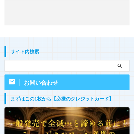
サイト内検索
お問い合わせ
まずはこの1枚から【必携のクレジットカード】