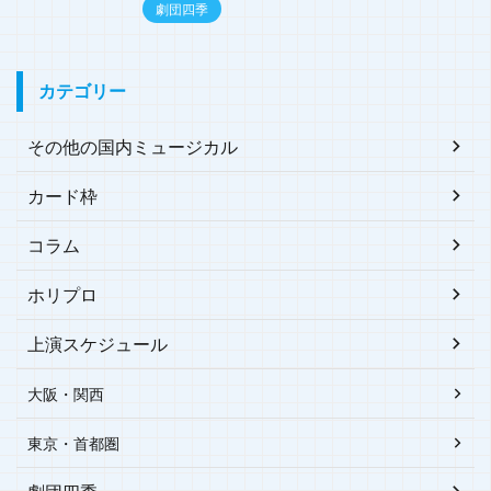
劇団四季
カテゴリー
その他の国内ミュージカル
カード枠
コラム
ホリプロ
上演スケジュール
大阪・関西
東京・首都圏