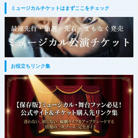
ミュージカルチケットはまずここをチェック
お役立ちリンク集