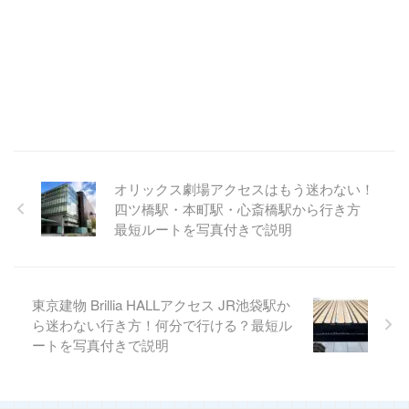
オリックス劇場アクセスはもう迷わない！
四ツ橋駅・本町駅・心斎橋駅から行き方
最短ルートを写真付きで説明
東京建物 Brillia HALLアクセス JR池袋駅か
ら迷わない行き方！何分で行ける？最短ル
ートを写真付きで説明