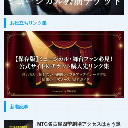
お役立ちリンク集
新着記事
MTG名古屋四季劇場アクセスはもう迷