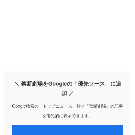
＼ 禁断劇場をGoogleの「優先ソース」に追
加 ／
Google検索の「トップニュース」枠で『禁断劇場』の記事
を優先的に表示できます。