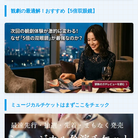
観劇の最適解！おすすめ【5倍双眼鏡】
ミュージカルチケットはまずここをチェック