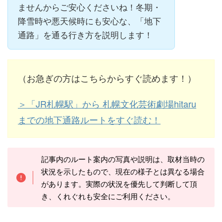
ませんからご安心くださいね！冬期・
降雪時や悪天候時にも安心な、「地下
通路」を通る行き方を説明します！
（お急ぎの方はこちらからすぐ読めます！）
＞「JR札幌駅」から 札幌文化芸術劇場hitaru
までの地下通路ルートをすぐ読む！
記事内のルート案内の写真や説明は、取材当時の
状況を示したもので、現在の様子とは異なる場合
があります。実際の状況を優先して判断して頂
き、くれぐれも安全にご利用ください。