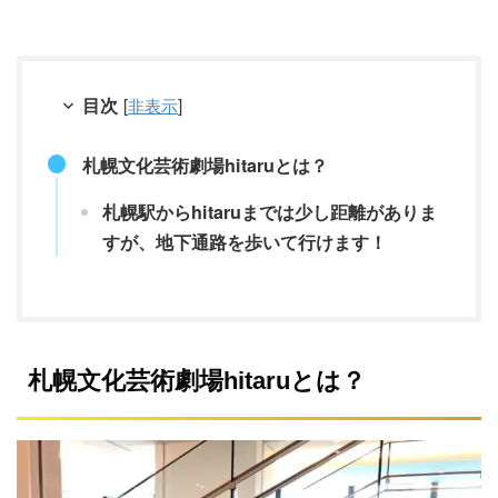
目次
[
非表示
]
札幌文化芸術劇場hitaruとは？
札幌駅からhitaruまでは少し距離がありま
すが、地下通路を歩いて行けます！
札幌文化芸術劇場hitaruとは？