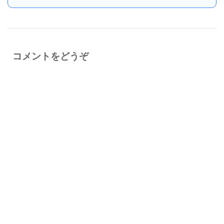
コメントをどうぞ