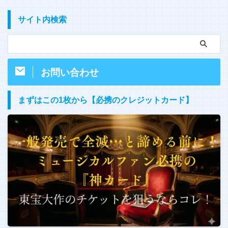
サイト内検索
お問い合わせ
まずはこの1枚から【必携のクレジットカード】