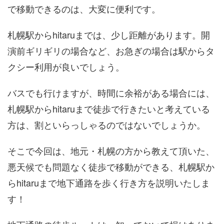
で移動できるのは、大変に便利です。
札幌駅からhitaruまでは、少し距離があります。開
演前ギリギリの場合など、お急ぎの場合は駅からタ
クシー利用が良いでしょう。
バスでも行けますが、時間に余裕がある場合には、
札幌駅からhitaruまで徒歩で行きたいと考えている
方は、割といらっしゃるのではないでしょうか。
そこで今回は、地元・札幌の方から教えて頂いた、
悪天候でも問題なく徒歩で移動ができる、札幌駅か
らhitaruまで地下通路を歩く行き方を説明いたしま
す！