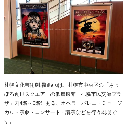
札幌文化芸術劇場hitaruは、札幌市中央区の「さっ
ぽろ創世スクエア」の低層棟館「札幌市民交流プラ
ザ」内4階～9階にある、オペラ・バレエ・ミュージ
カル・演劇・コンサート・講演などを行う劇場で
す。