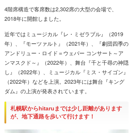
4階席構造で客席数は2,302席の大型の会場で、
2018年に開館しました。
近年ではミュージカル『レ・ミゼラブル』（2019
年）、『モーツァルト』（2021年）、『劇団四季の
アンドリュー・ロイド＝ウェバー コンサート～ア
ンマスクド～』（2022年）、舞台『千と千尋の神隠
し』（2022年）、ミュージカル『ミス・サイゴン』
（2022年）などを上演。2023年には舞台『キング
ダム』の上演が発表されています。
札幌駅からhitaruまでは少し距離があります
が、地下通路を歩いて行けます！