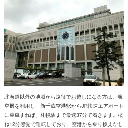
北海道以外の地域から遠征でお越しになる方は、航
空機を利用し、新千歳空港駅からJR快速エアポート
に乗車すれば、札幌駅まで最速37分で着きます。概
ね12分感覚で運転しており、空港から乗り換えなし