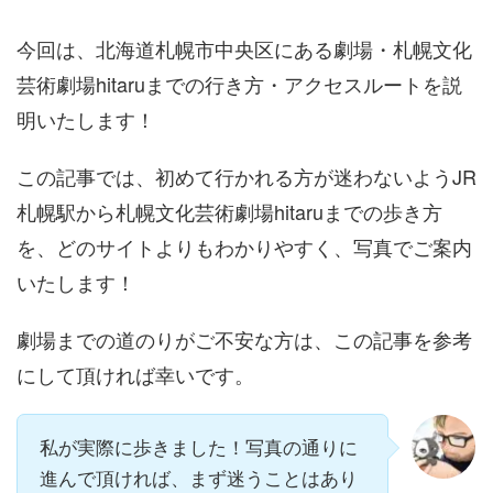
今回は、北海道札幌市中央区にある劇場・札幌文化
芸術劇場hitaruまでの行き方・アクセスルートを説
明いたします！
この記事では、初めて行かれる方が迷わないようJR
札幌駅から札幌文化芸術劇場hitaruまでの歩き方
を、どのサイトよりもわかりやすく、写真でご案内
いたします！
劇場までの道のりがご不安な方は、この記事を参考
にして頂ければ幸いです。
私が実際に歩きました！写真の通りに
進んで頂ければ、まず迷うことはあり