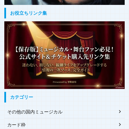
お役立ちリンク集
カテゴリー
その他の国内ミュージカル
カード枠