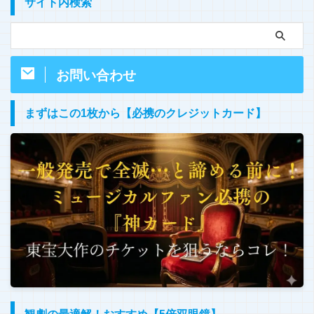
サイト内検索
お問い合わせ
まずはこの1枚から【必携のクレジットカード】