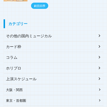
劇団四季
カテゴリー
その他の国内ミュージカル
カード枠
コラム
ホリプロ
上演スケジュール
大阪・関西
東京・首都圏