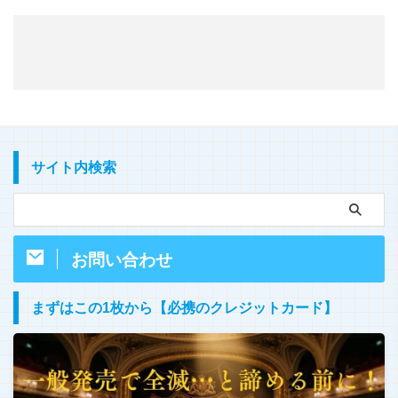
サイト内検索
お問い合わせ
まずはこの1枚から【必携のクレジットカード】