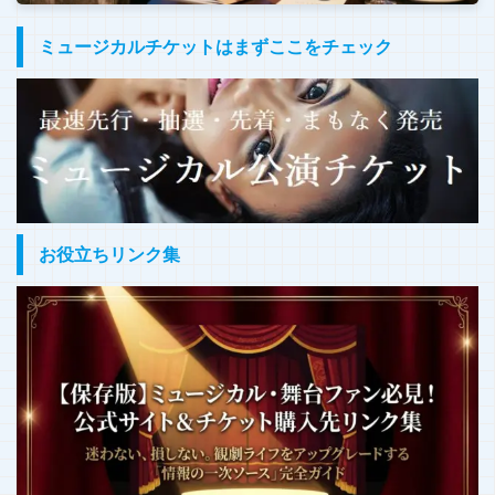
ミュージカルチケットはまずここをチェック
お役立ちリンク集