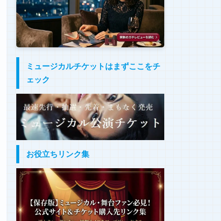
ミュージカルチケットはまずここをチ
ェック
お役立ちリンク集