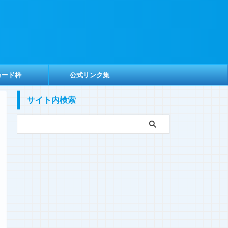
カード枠
公式リンク集
サイト内検索