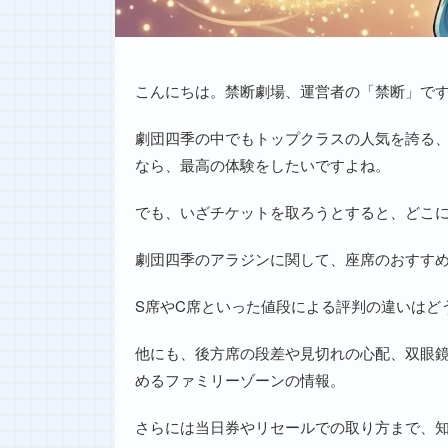
こんにちは。禁断劇場、運営者の「禁断」で
劇団四季の中でもトップクラスの人気を誇る
なら、最高の体験をしたいですよね。
でも、いざチケットを取ろうとすると、どこ
劇団四季のアラジンに関して、座席のおすすめ
S席やC席といった値段による評判の違いはど
他にも、後方席の段差や見切れの心配、双眼
めるファミリーゾーンの情報。
さらには当日券やリセールでの取り方まで、