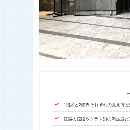
1階席と2階席それぞれの見え方
座席の値段やクラス別の満足度と