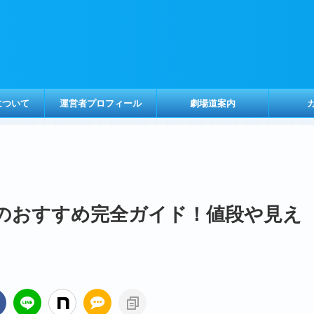
について
運営者プロフィール
劇場道案内
のおすすめ完全ガイド！値段や見え