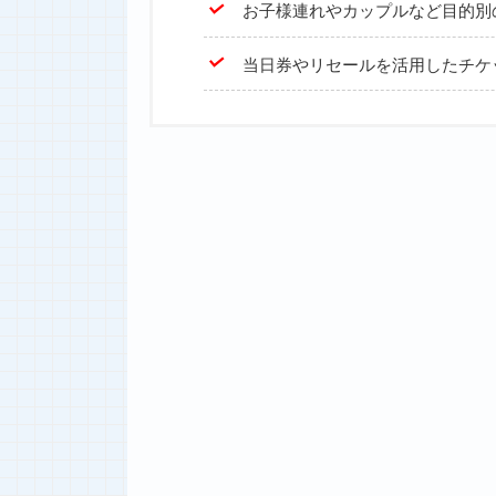
お子様連れやカップルなど目的別
当日券やリセールを活用したチケ