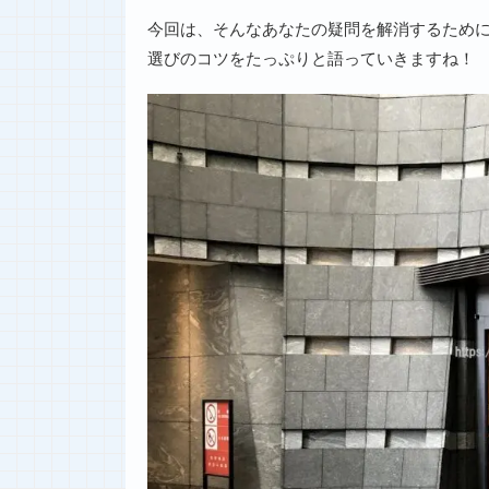
今回は、そんなあなたの疑問を解消するため
選びのコツをたっぷりと語っていきますね！