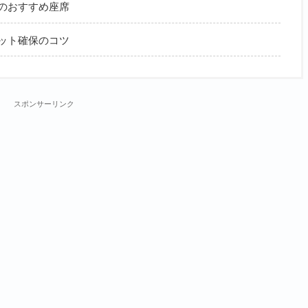
のおすすめ座席
ット確保のコツ
スポンサーリンク