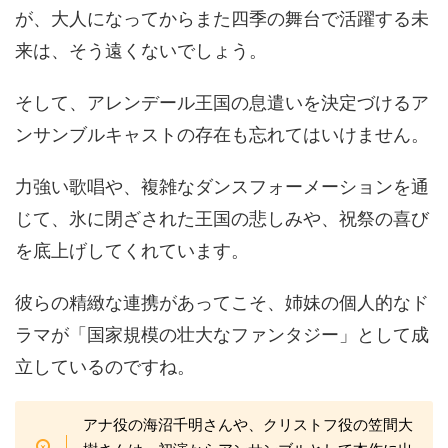
が、大人になってからまた四季の舞台で活躍する未
来は、そう遠くないでしょう。
そして、アレンデール王国の息遣いを決定づけるア
ンサンブルキャストの存在も忘れてはいけません。
力強い歌唱や、複雑なダンスフォーメーションを通
じて、氷に閉ざされた王国の悲しみや、祝祭の喜び
を底上げしてくれています。
彼らの精緻な連携があってこそ、姉妹の個人的なド
ラマが「国家規模の壮大なファンタジー」として成
立しているのですね。
アナ役の海沼千明さんや、クリストフ役の笠間大