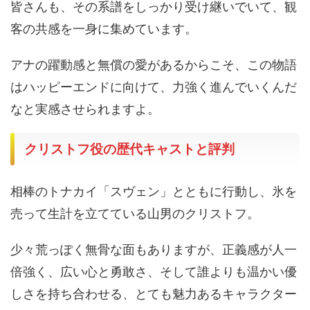
皆さんも、その系譜をしっかり受け継いでいて、観
客の共感を一身に集めています。
アナの躍動感と無償の愛があるからこそ、この物語
はハッピーエンドに向けて、力強く進んでいくんだ
なと実感させられますよ。
クリストフ役の歴代キャストと評判
相棒のトナカイ「スヴェン」とともに行動し、氷を
売って生計を立てている山男のクリストフ。
少々荒っぽく無骨な面もありますが、正義感が人一
倍強く、広い心と勇敢さ、そして誰よりも温かい優
しさを持ち合わせる、とても魅力あるキャラクター