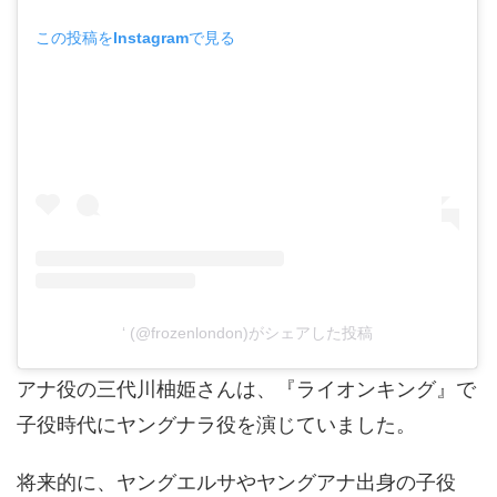
この投稿をInstagramで見る
‘ (@frozenlondon)がシェアした投稿
アナ役の三代川柚姫さんは、『ライオンキング』で
子役時代にヤングナラ役を演じていました。
将来的に、ヤングエルサやヤングアナ出身の子役