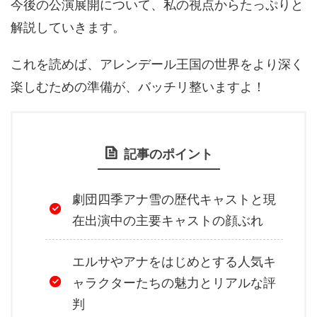
今後の公演展開について、私の視点からたっぷりと
解説していきます。
これを読めば、アレンデール王国の世界をより深く
楽しむための準備が、バッチリ整いますよ！
記事のポイント
劇団四季アナ雪の歴代キャストと現
在出演中の主要キャストの顔ぶれ
エルサやアナをはじめとする人気キ
ャラクターたちの魅力とリアルな評
判