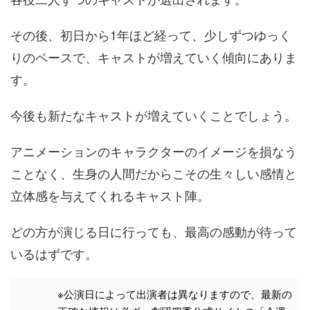
その後、初日から1年ほど経って、少しずつゆっく
りのペースで、キャストが増えていく傾向にありま
す。
今後も新たなキャストが増えていくことでしょう。
アニメーションのキャラクターのイメージを損なう
ことなく、生身の人間だからこその生々しい感情と
立体感を与えてくれるキャスト陣。
どの方が演じる日に行っても、最高の感動が待って
いるはずです。
※公演日によって出演者は異なりますので、最新の