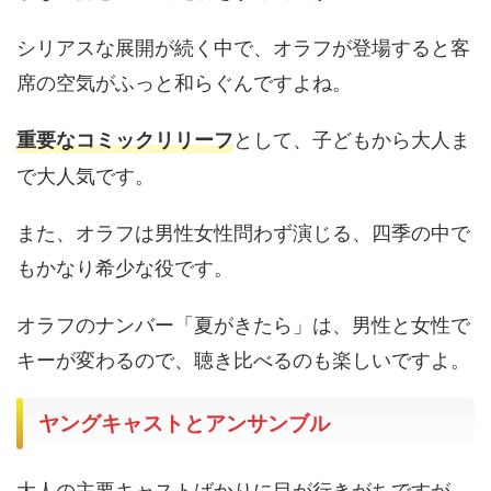
シリアスな展開が続く中で、オラフが登場すると客
席の空気がふっと和らぐんですよね。
として、子どもから大人ま
重要なコミックリリーフ
で大人気です。
また、オラフは男性女性問わず演じる、四季の中で
もかなり希少な役です。
オラフのナンバー「夏がきたら」は、男性と女性で
キーが変わるので、聴き比べるのも楽しいですよ。
ヤングキャストとアンサンブル
大人の主要キャストばかりに目が行きがちですが、