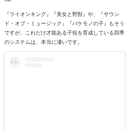
『ライオンキング』『美女と野獣』や、『サウン
ド・オブ・ミュージック』『バケモノの子』もそう
ですが、これだけ才能ある子役を育成している四季
のシステムは、本当に凄いです。