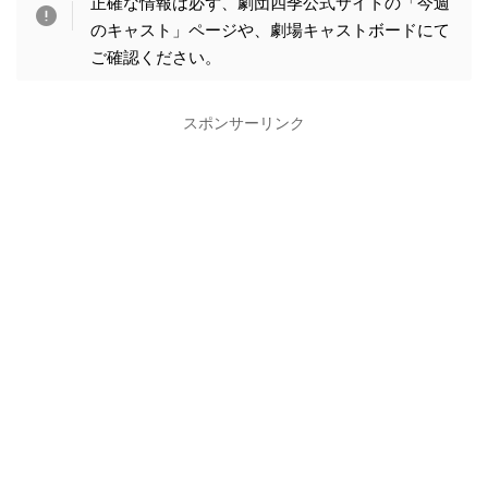
正確な情報は必ず、劇団四季公式サイトの「今週
のキャスト」ページや、劇場キャストボードにて
ご確認ください。
スポンサーリンク