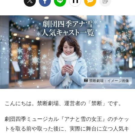
禁断劇場：イメージ画像
こんにちは。禁断劇場、運営者の「禁断」です。
劇団四季ミュージカル『アナと雪の女王』のチケッ
トを取る前や取った後に、実際に舞台に立つ人気キ