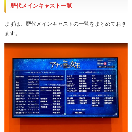
歴代メインキャスト一覧
まずは、歴代メインキャストの一覧をまとめておき
ます。