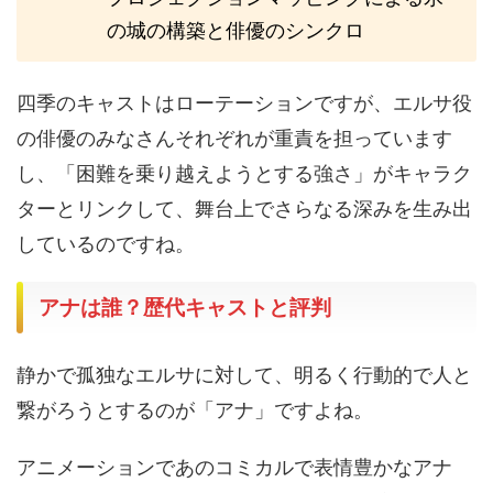
の城の構築と俳優のシンクロ
四季のキャストはローテーションですが、エルサ役
の俳優のみなさんそれぞれが重責を担っています
し、「困難を乗り越えようとする強さ」がキャラク
ターとリンクして、舞台上でさらなる深みを生み出
しているのですね。
アナは誰？歴代キャストと評判
静かで孤独なエルサに対して、明るく行動的で人と
繋がろうとするのが「アナ」ですよね。
アニメーションであのコミカルで表情豊かなアナ