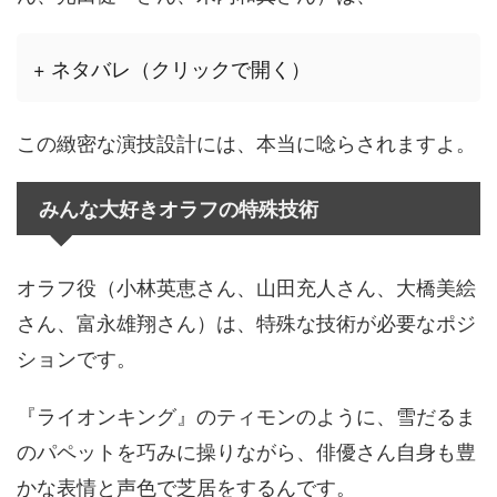
+ ネタバレ（クリックで開く）
この緻密な演技設計には、本当に唸らされますよ。
みんな大好きオラフの特殊技術
オラフ役（小林英恵さん、山田充人さん、大橋美絵
さん、富永雄翔さん）は、特殊な技術が必要なポジ
ションです。
『ライオンキング』のティモンのように、雪だるま
のパペットを巧みに操りながら、俳優さん自身も豊
かな表情と声色で芝居をするんです。