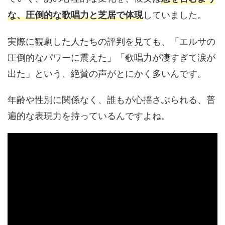
していました。
な、圧倒的な歌唱力と芝居で体現
実際に観劇した人たちの評判を見ても、「エルサの
圧倒的なパワーに震えた」「歌唱力が凄すぎて涙が
出た」という、絶賛の声がとにかく多いんです。
年齢や性別に関係なく、誰もが心揺さぶられる、普
遍的な表現力を持っているんですよね。