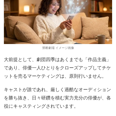
禁断劇場 イメージ画像
大前提として、劇団四季はあくまでも「作品主義」
であり、俳優一人ひとりをクローズアップしてチケ
ットを売るマーケティングは、原則行いません。
キャストが誰であれ、厳しく過酷なオーディション
を勝ち抜き、日々研鑽を積む実力充分の俳優が、各
役にキャスティングされています。