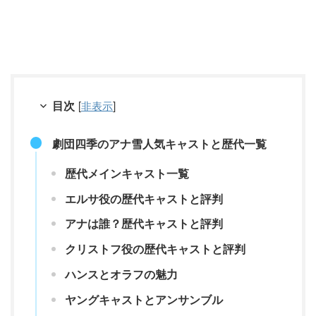
目次
[
非表示
]
劇団四季のアナ雪人気キャストと歴代一覧
歴代メインキャスト一覧
エルサ役の歴代キャストと評判
アナは誰？歴代キャストと評判
クリストフ役の歴代キャストと評判
ハンスとオラフの魅力
ヤングキャストとアンサンブル