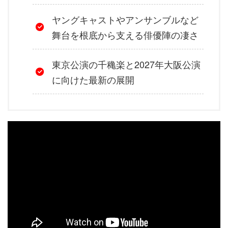
ヤングキャストやアンサンブルなど
舞台を根底から支える俳優陣の凄さ
東京公演の千穐楽と2027年大阪公演
に向けた最新の展開