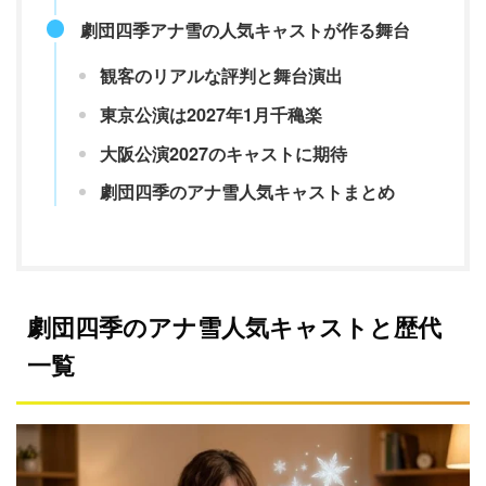
劇団四季アナ雪の人気キャストが作る舞台
観客のリアルな評判と舞台演出
東京公演は2027年1月千穐楽
大阪公演2027のキャストに期待
劇団四季のアナ雪人気キャストまとめ
劇団四季のアナ雪人気キャストと歴代
一覧