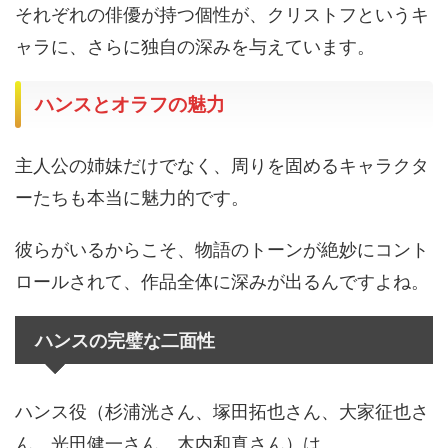
それぞれの俳優が持つ個性が、クリストフというキ
ャラに、さらに独自の深みを与えています。
ハンスとオラフの魅力
主人公の姉妹だけでなく、周りを固めるキャラクタ
ーたちも本当に魅力的です。
彼らがいるからこそ、物語のトーンが絶妙にコント
ロールされて、作品全体に深みが出るんですよね。
ハンスの完璧な二面性
ハンス役（杉浦洸さん、塚田拓也さん、大家征也さ
ん、光田健一さん、木内和真さん）は、