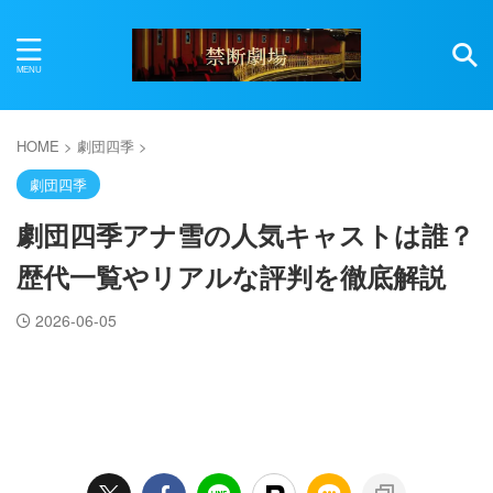
HOME
>
劇団四季
>
劇団四季
劇団四季アナ雪の人気キャストは誰？
歴代一覧やリアルな評判を徹底解説
2026-06-05