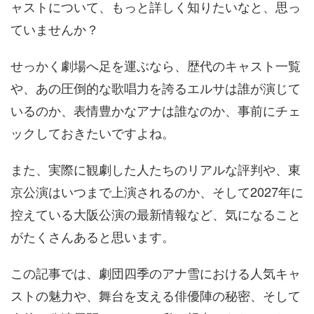
ャストについて、もっと詳しく知りたいなと、思っ
ていませんか？
せっかく劇場へ足を運ぶなら、歴代のキャスト一覧
や、あの圧倒的な歌唱力を誇るエルサは誰が演じて
いるのか、表情豊かなアナは誰なのか、事前にチェ
ックしておきたいですよね。
また、実際に観劇した人たちのリアルな評判や、東
京公演はいつまで上演されるのか、そして2027年に
控えている大阪公演の最新情報など、気になること
がたくさんあると思います。
この記事では、劇団四季のアナ雪における人気キャ
ストの魅力や、舞台を支える俳優陣の秘密、そして