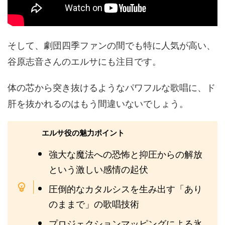
そして、劇団四季ファンの間でも特に人気が高い、
谷原志音さんのエルサにも注目です。
体の芯から突き抜けるようなパワフルな歌唱に、ド
肝を抜かれるのはもう間違いないでしょう。
エルサ役の魅力ポイント
強大な魔法への恐怖と抑圧からの解放
という激しい感情の起伏
圧倒的なカタルシスを生み出す「あり
のままで」の歌唱技術
プロジェクションマッピングによる氷