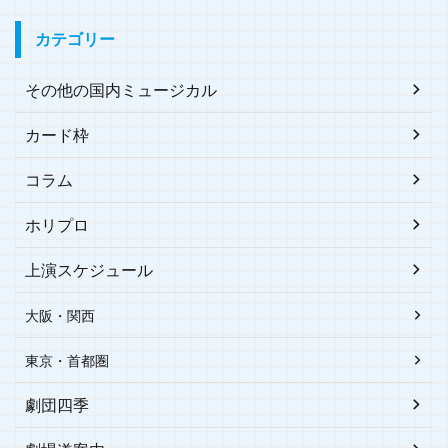
カテゴリー
その他の国内ミュージカル
カード枠
コラム
ホリプロ
上演スケジュール
大阪・関西
東京・首都圏
劇団四季