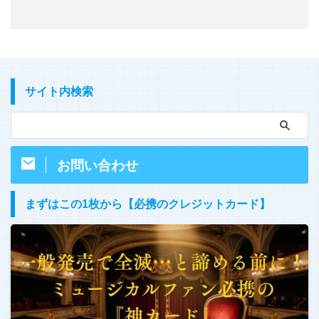
サイト内検索
お問い合わせ
まずはこの1枚から【必携のクレジットカード】