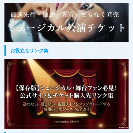
お役立ちリンク集