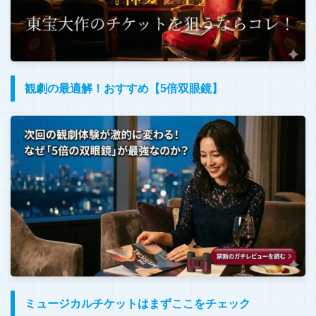
観劇の最適解！おすすめ【5倍双眼鏡】
ミュージカルチケットはまずここをチェック