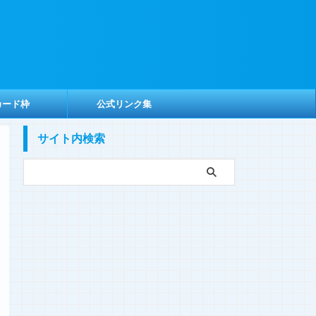
カード枠
公式リンク集
サイト内検索