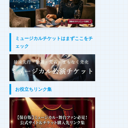
ミュージカルチケットはまずここをチ
ェック
お役立ちリンク集