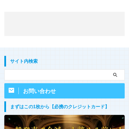
サイト内検索
お問い合わせ
まずはこの1枚から【必携のクレジットカード】