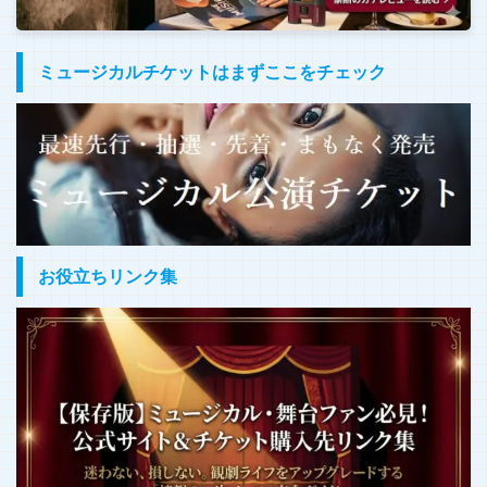
ミュージカルチケットはまずここをチェック
お役立ちリンク集